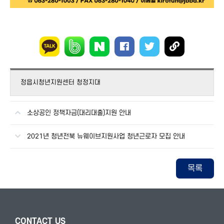
정읍시청년지원센터 청정지대
소상공인 정책자금(대리대출)지원 안내
2021년 청년전북 뉴웨이브지원사업 청년근로자 모집 안내
목록
CONTACT US