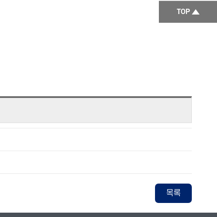
TOP
목록