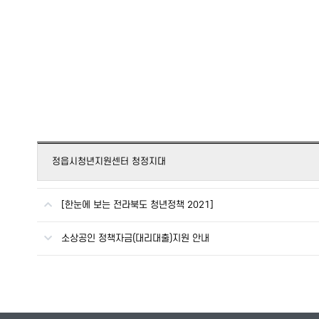
정읍시청년지원센터 청정지대
[한눈에 보는 전라북도 청년정책 2021]
소상공인 정책자금(대리대출)지원 안내