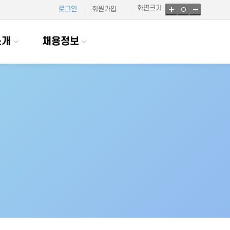
화면크기
로그인
회원가입
소개
채용정보