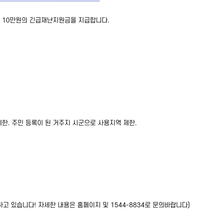
인당 10만원의 긴급재난지원금을 지급합니다.
제한. 주민 등록이 된 거주지 시군으로 사용지역 제한.
 있습니다! 자세한 내용은 홈페이지 및 1544-8834로 문의바랍니다)