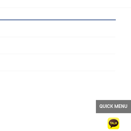
QUICK MENU