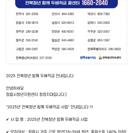
2025 전북청년 함께 두배적금 안내입니다
안녕하세요
정읍시청년지원센터 청정지대입니다:)
"2025년 전북청년 함께 두배적금 사업" 안내입니다 !!!
✔
사 업 명 : 2025년 전북청년 함께 두배적금 사업
✔
모집대상 : 정읍시 거주 근로 청년(18~39세 청년, 중위소득 140% 이하)