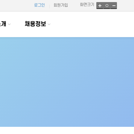
화면크기
로그인
회원가입
소개
채용정보