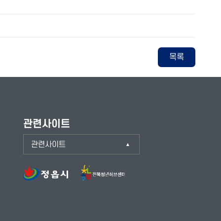
목록
관련사이트
관련사이트