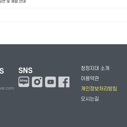
공연 및 체험 안내
청정지대 소개
SNS
S
이용약관
ver.com
개인정보처리방침
오시는길