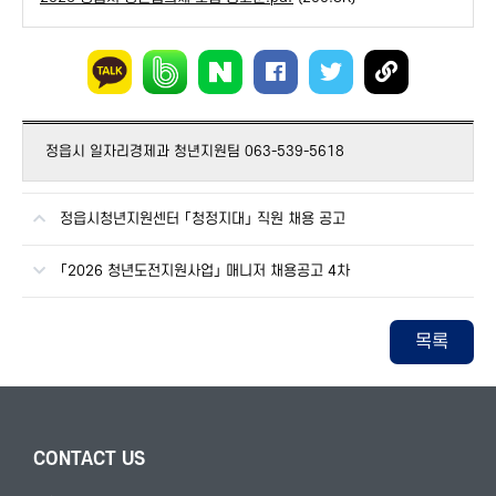
정읍시 일자리경제과 청년지원팀 063-539-5618
정읍시청년지원센터 「청정지대」 직원 채용 공고
「2026 청년도전지원사업」 매니저 채용공고 4차
목록
CONTACT US