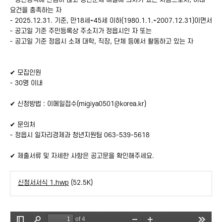
요건을 충족하는 자
- 2025.12.31. 기준, 만18세~45세 이하(1980.1.1.~2007.12.31)이면서
- 공고일 기준 주민등록상 주소지가 정읍시인 자 또는
- 공고일 기준 정읍시 소재 대학, 직장, 단체 등에서 활동하고 있는 자
✔ 모집인원
- 30명 이내
✔ 신청방법 : 이메일접수(migiya0501@korea.kr)
✔ 문의처
- 정읍시 일자리경제과 청년지원팀 063-539-5618
✔ 제출서류 및 자세한 사항은 공고문을 확인해주세요.
신청서서식 1.hwp
(52.5K)