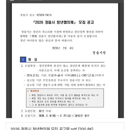
2026 정읍시 청년협의체 모집 공고문.pdf
(200.8K)