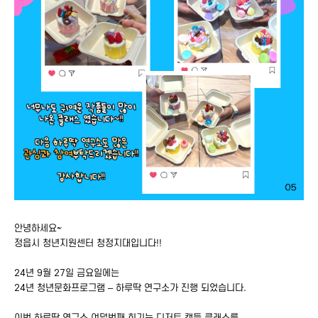
안녕하세요~
정읍시 청년지원센터 청정지대입니다!!
24년 9월 27일 금요일에는
24년 청년문화프로그램 – 하루딱 연구소가 진행 되었습니다.
이번 하루딱 연구소 여덟번째 회기는 디저트 캔들 클래스를