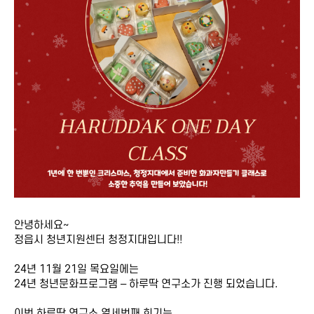
안녕하세요~
정읍시 청년지원센터 청정지대입니다!!
24년 11월 21일 목요일에는
24년 청년문화프로그램 – 하루딱 연구소가 진행 되었습니다.
이번 하루딱 연구소 열세번째 회기는