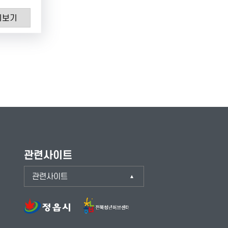
히보기
관련사이트
관련사이트