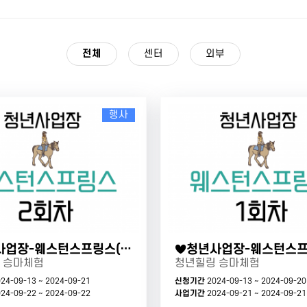
전체
센터
외부
행사
♥청년사업장-웨스턴스프링스(1회차)
 승마체험
청년힐링 승마체험
24-09-13 ~ 2024-09-21
신청기간
2024-09-13 ~ 2024-09-20
24-09-22 ~ 2024-09-22
사업기간
2024-09-21 ~ 2024-09-21