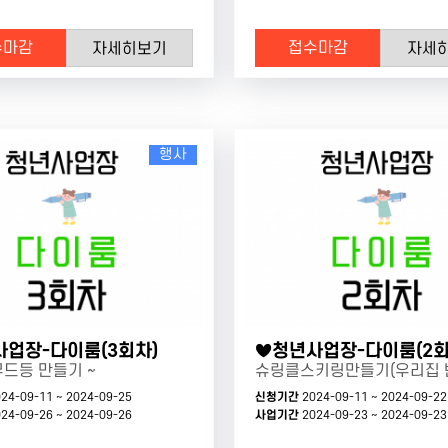
수마감
접수마감
자세히보기
자세
행사
업장-다이룸(3회차)
♥청년사업장-다이룸(2회
무드등 만들기 ~
24-09-11 ~ 2024-09-25
신청기간
2024-09-11 ~ 2024-09-22
24-09-26 ~ 2024-09-26
사업기간
2024-09-23 ~ 2024-09-23