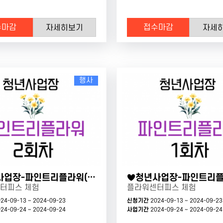
수마감
접수마감
자세히보기
자세
행사
♥청년사업장-파인트리플라워(2회차)
터피스 체험
플라워센터피스 체험
24-09-13 ~ 2024-09-23
신청기간
2024-09-13 ~ 2024-09-23
24-09-24 ~ 2024-09-24
사업기간
2024-09-24 ~ 2024-09-24