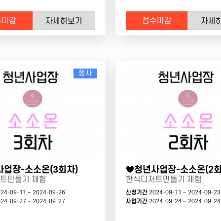
수마감
접수마감
자세히보기
자세
행사
업장-소소온(3회차)
♥청년사업장-소소온(2회
트만들기 체험
한식디저트만들기 체험
24-09-11 ~ 2024-09-26
신청기간
2024-09-11 ~ 2024-09-23
24-09-27 ~ 2024-09-27
사업기간
2024-09-24 ~ 2024-09-24