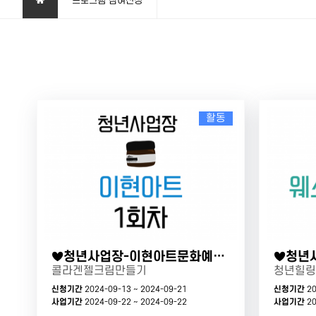
프로그램 참여신청
활동
♥청년사업장-이현아트문화예술(1회차)
콜라겐젤크림만들기
청년힐링
신청기간
2024-09-13 ~ 2024-09-21
신청기간
20
사업기간
2024-09-22 ~ 2024-09-22
사업기간
20