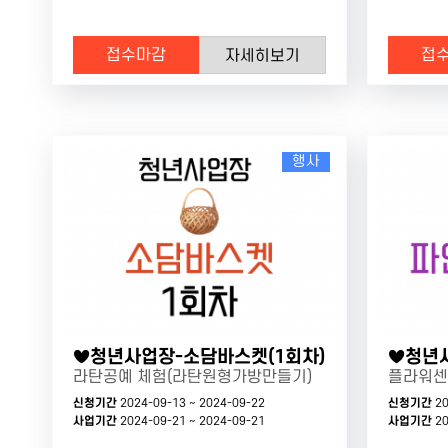
접수마감
접
자세히보기
행사
♥청년사업장-소담바스켓(1회차)
라탄공예 체험(라탄원형가방만들기)
플라워센
신청기간
2024-09-13 ~ 2024-09-22
신청기간
20
사업기간
2024-09-21 ~ 2024-09-21
사업기간
20