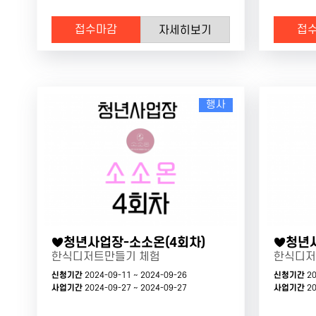
접수마감
접
자세히보기
행사
♥청년사업장-소소온(4회차)
♥청년사
한식디저트만들기 체험
한식디저
신청기간
2024-09-11 ~ 2024-09-26
신청기간
20
사업기간
2024-09-27 ~ 2024-09-27
사업기간
20