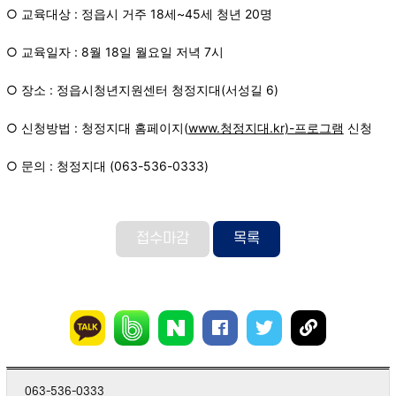
○ 교육대상 : 정읍시 거주 18세~45세 청년 20명
○ 교육일자 : 8월 18일 월요일 저녁 7시
○ 장소 : 정읍시청년지원센터 청정지대(서성길 6)
○ 신청방법 : 청정지대 홈페이지(
www.청정지대.kr)-프로그램
신청
○ 문의 : 청정지대 (063-536-0333)
접수마감
목록
063-536-0333