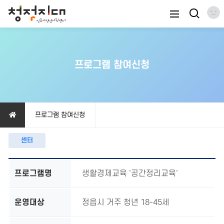
프로그램 참여신청
프로그램 참여신청
센터
프로그램명
생활경제교육 '공간정리교육'
운영대상
정읍시 거주 청년 18-45세