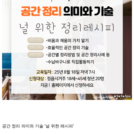
공간 정리 의미와 기술 '널 위한 레시피'