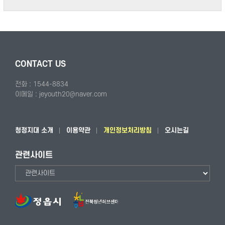
CONTACT US
전화 : 1544-8834
이메일 : jeyouth20@naver.com
청정지대 소개
이용약관
개인정보처리방침
오시는길
관련사이트