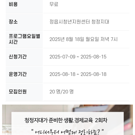
비용
무료
장소
정읍시청년지원센터 청정지대
프로그램요일별
2025년 8월 18일 월요일 저녁 7시
시간
신청기간
2025-07-09 ~ 2025-08-15
운영기간
2025-08-18 ~ 2025-08-18
모집인원
20 명/20 명