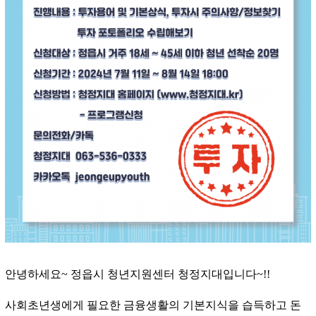
안녕하세요
~
정읍시 청년지원센터 청정지대입니다
~!!
사회초년생에게 필요한 금융생활의 기본지식을 습득하고 돈