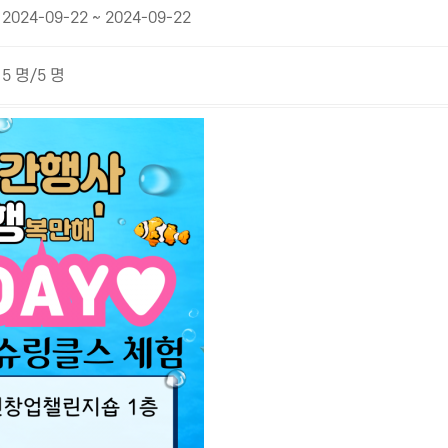
2024-09-22 ~ 2024-09-22
5 명/5 명