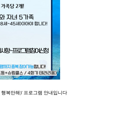
안 행복만해)' 프로그램 안내입니다