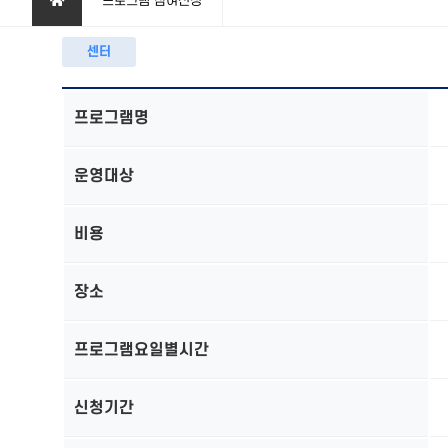
프로그램 참여신청
센터
프로그램명
운영대상
비용
장소
프로그램요일별시간
신청기간