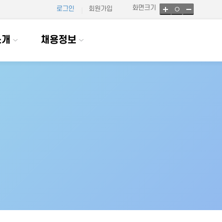
화면크기
로그인
회원가입
소개
채용정보